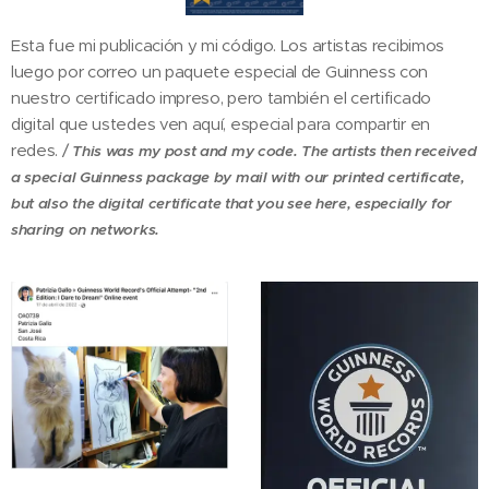
Esta fue mi publicación y mi código. Los artistas recibimos
luego por correo un paquete especial de Guinness con
nuestro certificado impreso, pero también el certificado
digital que ustedes ven aquí, especial para compartir en
redes. /
This was my post and my code. The artists then received
a special Guinness package by mail with our printed certificate,
but also the digital certificate that you see here, especially for
sharing on networks.