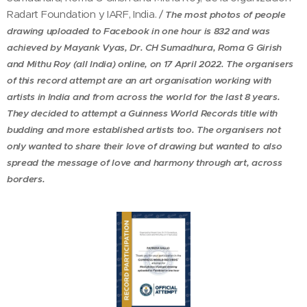
Radart Foundation y IARF, India. /
The most photos of people
drawing uploaded to Facebook in one hour is 832 and was
achieved by Mayank Vyas, Dr. CH Sumadhura, Roma G Girish
and Mithu Roy (all India) online, on 17 April 2022. The organisers
of this record attempt are an art organisation working with
artists in India and from across the world for the last 8 years.
They decided to attempt a Guinness World Records title with
budding and more established artists too. The organisers not
only wanted to share their love of drawing but wanted to also
spread the message of love and harmony through art, across
borders.