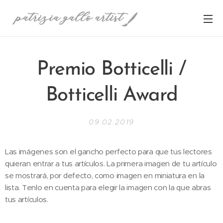
Premio Botticelli /
Botticelli Award
09.02.2019
Las imágenes son el gancho perfecto para que tus lectores
quieran entrar a tus artículos. La primera imagen de tu artículo
se mostrará, por defecto, como imagen en miniatura en la
lista. Tenlo en cuenta para elegir la imagen con la que abras
tus artículos.